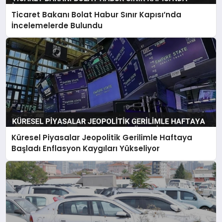
Ticaret Bakanı Bolat Habur Sınır Kapısı’nda
İncelemelerde Bulundu
Küresel Piyasalar Jeopolitik Gerilimle Haftaya
Başladı Enflasyon Kaygıları Yükseliyor