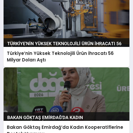
Türkiye’nin Yüksek Teknolojili Ürün İhracatı 56
Milyar Doları Aştı
Bakan Göktaş Emirdağ’da Kadın Kooperatiflerine