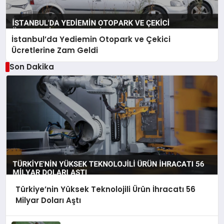
İstanbul’da Yediemin Otopark ve Çekici
Ücretlerine Zam Geldi
Son Dakika
Türkiye’nin Yüksek Teknolojili Ürün İhracatı 56
Milyar Doları Aştı