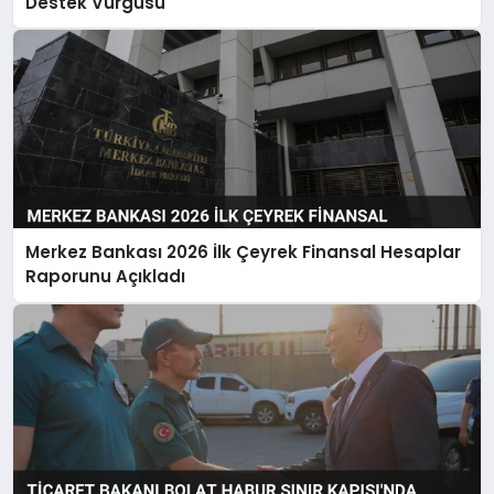
Destek Vurgusu
Merkez Bankası 2026 İlk Çeyrek Finansal Hesaplar
Raporunu Açıkladı