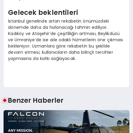
Gelecek beklentileri
İstanbul genelinde artan rekabetin önümüzdeki
dönemde daha da hızlanacağı tahmin ediliyor.
Kadıköy ve Ataşehir’de çeşitliliğin artması, Beylikdüzü
ve Ümraniye’de ise aile odaklı hizmetlerin öne çıkması
bekleniyor. Uzmanlara göre rekabetin bu şekilde
devam etmesi, kullanıcıların daha bilinçli tercihler
yapmasına da katkı sağlayacak.
Benzer Haberler