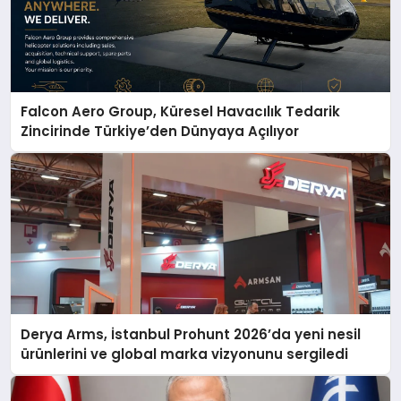
Falcon Aero Group, Küresel Havacılık Tedarik
Zincirinde Türkiye’den Dünyaya Açılıyor
Derya Arms, İstanbul Prohunt 2026’da yeni nesil
ürünlerini ve global marka vizyonunu sergiledi