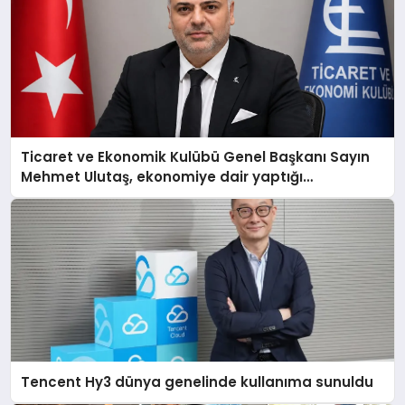
Ticaret ve Ekonomik Kulübü Genel Başkanı Sayın
Mehmet Ulutaş, ekonomiye dair yaptığı
açıklamada şunları kaydetti:
Tencent Hy3 dünya genelinde kullanıma sunuldu