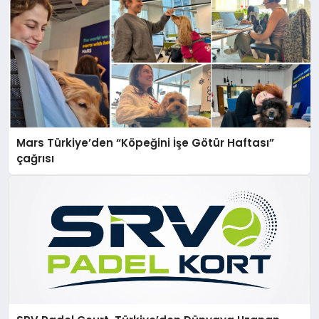
Mars Türkiye’den “Köpeğini İşe Götür Haftası”
çağrısı