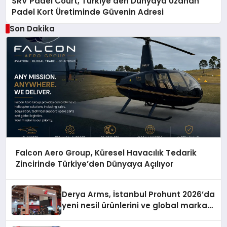
SRV Padel Court, Türkiye’den Dünyaya Uzanan
Padel Kort Üretiminde Güvenin Adresi
Son Dakika
Falcon Aero Group, Küresel Havacılık Tedarik
Zincirinde Türkiye’den Dünyaya Açılıyor
Derya Arms, İstanbul Prohunt 2026’da
yeni nesil ürünlerini ve global marka
vizyonunu sergiledi