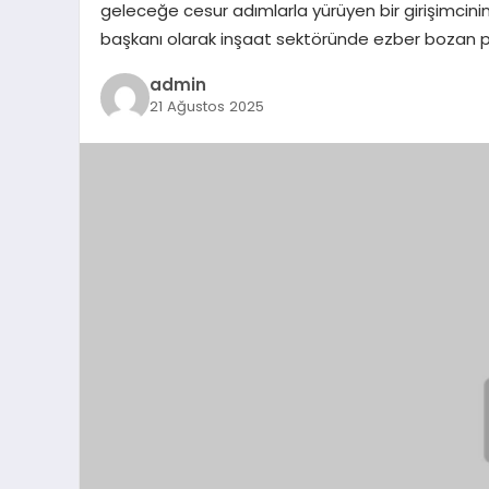
geleceğe cesur adımlarla yürüyen bir girişimcinin
başkanı olarak inşaat sektöründe ezber bozan p
admin
21 Ağustos 2025