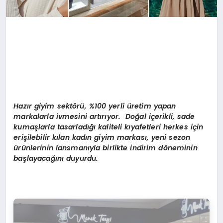
Hazır giyim sektörü, %100 yerli üretim yapan
markalarla ivmesini artırıyor. Doğal içerikli, sade
kumaşlarla tasarladığı kaliteli kıyafetleri herkes için
erişilebilir kılan kadın giyim markası, yeni sezon
ürünlerinin lansmanıyla birlikte indirim döneminin
başlayacağını duyurdu.