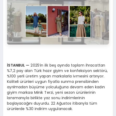
İSTANBUL
—
2025’in ilk beş ayında toplam ihracattan
%7,2 pay alan Türk hazır giyim ve konfeksiyon sektörü,
%100 yerli üretim yapan markalarla ivmesini artırıyor.
Kaliteli ürünleri uygun fiyatla sunma prensibinden
ayrılmadan büyüme yolculuğuna devam eden kadın
giyim markası Minik Terzi, yeni sezon ürünlerinin
lansmanıyla birlikte yaz sonu indirimlerinin
başlayacağını duyurdu. 22 Ağustos itibarıyla tüm
ürünlerde %30 indirim uygulanacak.