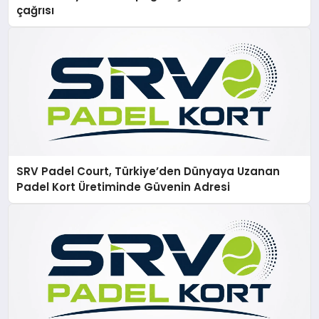
çağrısı
SRV Padel Court, Türkiye’den Dünyaya Uzanan
Padel Kort Üretiminde Güvenin Adresi