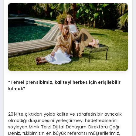
“Temel prensibimiz, kaliteyi herkes için erişilebilir
kılmak”
2014’te çıktıkları yolda kalite ve zarafetin bir ayrıcalık
olmadığı düşüncesini yerleştirmeyi hedeflediklerini
söyleyen Minik Terzi Dijital Dönüşüm Direktörü Çağrı
Deniz, “Ekibimizin en büyük referansı müşterilerimiz.