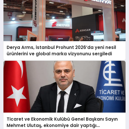
Derya Arms, İstanbul Prohunt 2026’da yeni nesil
ürünlerini ve global marka vizyonunu sergiledi
Ticaret ve Ekonomik Kulübü Genel Başkanı Sayın
Mehmet Ulutaş, ekonomiye dair yaptığı