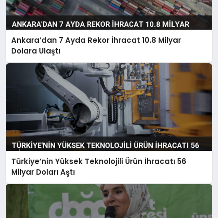
Ankara’dan 7 Ayda Rekor İhracat 10.8 Milyar
Dolara Ulaştı
Türkiye’nin Yüksek Teknolojili Ürün İhracatı 56
Milyar Doları Aştı