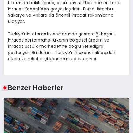
İl bazında bakıldığında, otomotiv sektöründe en fazla
ihracat Kocaeli’den gerçekleşirken, Bursa, İstanbul,
Sakarya ve Ankara da önemli ihracat rakamlarına
ulaşıyor.
Türkiye’nin otomotiv sektöründe gösterdiği başarılı
ihracat performansı, ülkenin bölgesel üretim ve
ihracat üssü olma hedefine doğru ilerlediğini
gösteriyor. Bu durum, Türkiye’nin ekonomik açıdan
güçlü ve rekabetçi konumunu destekliyor.
Benzer Haberler