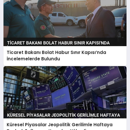
Ticaret Bakanı Bolat Habur Sınır Kapısı’nda
İncelemelerde Bulundu
Küresel Piyasalar Jeopolitik Gerilimle Haftaya