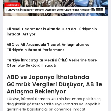
Küresel Ticaret Baskı Altında Olsa da Türkiye’nin
İhracatı Artıyor
ABD ve AB Arasındaki Ticaret Anlaşmaları ve
Türkiye’nin İhracat Performansı
Türkiye İhracatçılar Meclisi (TİM) Verilerine Göre
Otomotiv Sektörü İhracatı
ABD ve Japonya İthalatında
Gümrük Vergileri Düşüyor, AB ile
Anlaşma Bekleniyor
Türkiye, küresel ticaretin ABD’nin korumacı politikaları,
değişkenlik gösteren tarife uygulamaları ve jeopolitik
gerilimlerle baskılandığı bir dönemde ihracat