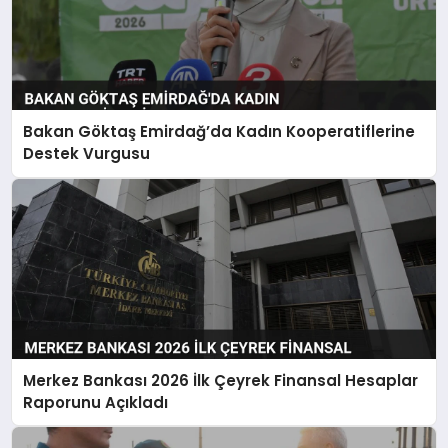
Bakan Göktaş Emirdağ’da Kadın Kooperatiflerine
Destek Vurgusu
Merkez Bankası 2026 İlk Çeyrek Finansal Hesaplar
Raporunu Açıkladı