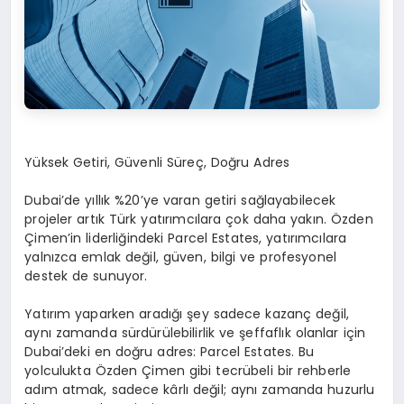
Yüksek Getiri, Güvenli Süreç, Doğru Adres
Dubai’de yıllık %20’ye varan getiri sağlayabilecek
projeler artık Türk yatırımcılara çok daha yakın. Özden
Çimen’in liderliğindeki Parcel Estates, yatırımcılara
yalnızca emlak değil, güven, bilgi ve profesyonel
destek de sunuyor.
Yatırım yaparken aradığı şey sadece kazanç değil,
aynı zamanda sürdürülebilirlik ve şeffaflık olanlar için
Dubai’deki en doğru adres: Parcel Estates. Bu
yolculukta Özden Çimen gibi tecrübeli bir rehberle
adım atmak, sadece kârlı değil; aynı zamanda huzurlu