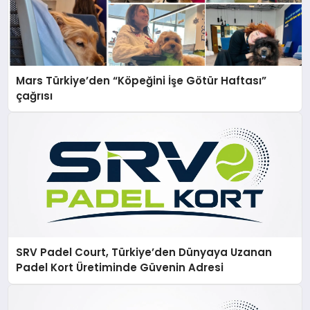
Mars Türkiye’den “Köpeğini İşe Götür Haftası”
çağrısı
SRV Padel Court, Türkiye’den Dünyaya Uzanan
Padel Kort Üretiminde Güvenin Adresi