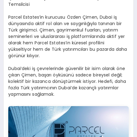
Temsilcisi
Parcel Estates’in kurucusu Özden Çimen, Dubai iş
dünyasında aktif rol alan ve saygınlığıyla tanınan bir
Türk girişimci. Çimen, gayrimenkul fuarları, yatırım
seminerleri ve uluslararası iş platformlarında aktif yer
alarak hem Parcel Estates’in küresel profilini
yükseltiyor hem de Türk yatırımcıları bu pazarda daha
görünür kılıyor.
Dubai’deki iş çevrelerinde güvenilir bir isim olarak öne
çıkan Çimen, başarı öyküsünü sadece bireysel değil;
kolektif bir kazanca dönüştürmek istiyor. Hedefi, daha
fazla Türk yatırımcının Dubai’de kazançlı yatırımlar
yapmasını sağlamak.