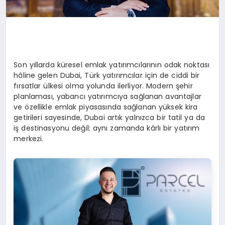
Son yıllarda küresel emlak yatırımcılarının odak noktası
hâline gelen Dubai, Türk yatırımcılar için de ciddi bir
fırsatlar ülkesi olma yolunda ilerliyor. Modern şehir
planlaması, yabancı yatırımcıya sağlanan avantajlar
ve özellikle emlak piyasasında sağlanan yüksek kira
getirileri sayesinde, Dubai artık yalnızca bir tatil ya da
iş destinasyonu değil; aynı zamanda kârlı bir yatırım
merkezi.