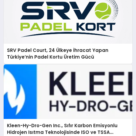
SRV Padel Court, 24 Ülkeye İhracat Yapan
Türkiye’nin Padel Kortu Üretim Gücü
Kleen-Hy-Dro-Gen Inc., Sıfır Karbon Emisyonlu
Hidrojen Isıtma Teknolojisinde ISO ve TSSA