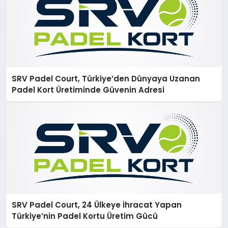
SRV Padel Court, Türkiye’den Dünyaya Uzanan
Padel Kort Üretiminde Güvenin Adresi
SRV Padel Court, 24 Ülkeye İhracat Yapan
Türkiye’nin Padel Kortu Üretim Gücü