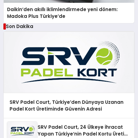
Daikin’den akıllı iklimlendirmede yeni dönem:
Madoka Plus Türkiye’de
Son Dakika
SRV Padel Court, Türkiye’den Dünyaya Uzanan
Padel Kort Üretiminde Güvenin Adresi
SRV Padel Court, 24 Ülkeye İhracat
Yapan Türkiye’nin Padel Kortu Üretim