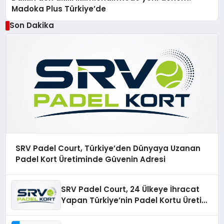
Madoka Plus Türkiye’de
Son Dakika
SRV Padel Court, Türkiye’den Dünyaya Uzanan
Padel Kort Üretiminde Güvenin Adresi
SRV Padel Court, 24 Ülkeye İhracat
Yapan Türkiye’nin Padel Kortu Üretim
Gücü