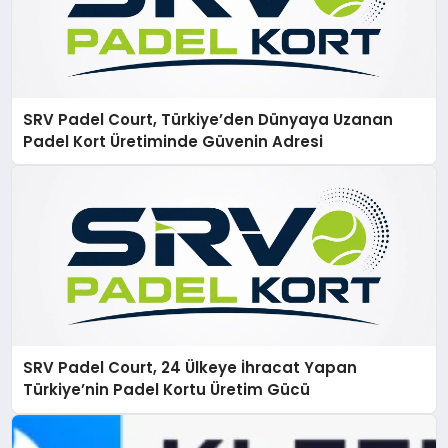
SRV Padel Court, Türkiye’den Dünyaya Uzanan
Padel Kort Üretiminde Güvenin Adresi
SRV Padel Court, 24 Ülkeye İhracat Yapan
Türkiye’nin Padel Kortu Üretim Gücü