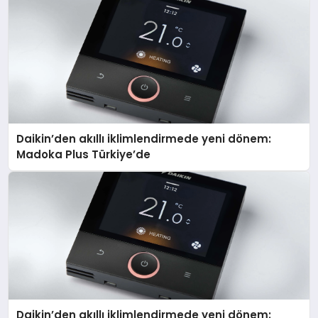
Daikin’den akıllı iklimlendirmede yeni dönem:
Madoka Plus Türkiye’de
Daikin’den akıllı iklimlendirmede yeni dönem: