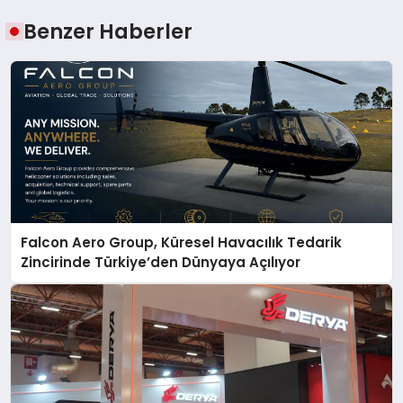
Benzer Haberler
Falcon Aero Group, Küresel Havacılık Tedarik
Zincirinde Türkiye’den Dünyaya Açılıyor