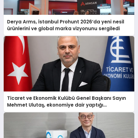
Derya Arms, İstanbul Prohunt 2026’da yeni nesil
ürünlerini ve global marka vizyonunu sergiledi
Ticaret ve Ekonomik Kulübü Genel Başkanı Sayın
Mehmet Ulutaş, ekonomiye dair yaptığı
açıklamada şunları kaydetti: