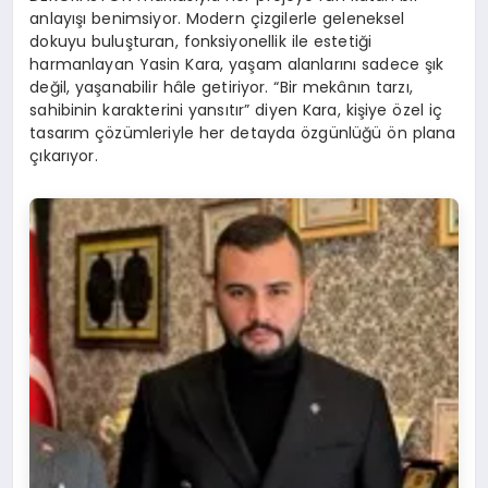
anlayışı benimsiyor. Modern çizgilerle geleneksel
dokuyu buluşturan, fonksiyonellik ile estetiği
harmanlayan Yasin Kara, yaşam alanlarını sadece şık
değil, yaşanabilir hâle getiriyor. “Bir mekânın tarzı,
sahibinin karakterini yansıtır” diyen Kara, kişiye özel iç
tasarım çözümleriyle her detayda özgünlüğü ön plana
çıkarıyor.