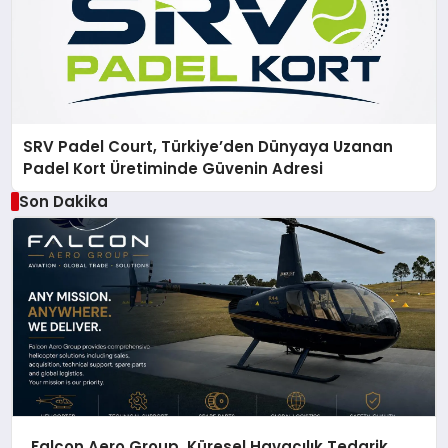
SRV Padel Court, Türkiye’den Dünyaya Uzanan
Padel Kort Üretiminde Güvenin Adresi
Son Dakika
Falcon Aero Group, Küresel Havacılık Tedarik