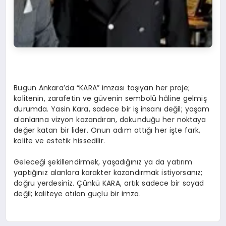
Bugün Ankara’da “KARA” imzası taşıyan her proje;
kalitenin, zarafetin ve güvenin sembolü hâline gelmiş
durumda. Yasin Kara, sadece bir iş insanı değil; yaşam
alanlarına vizyon kazandıran, dokunduğu her noktaya
değer katan bir lider. Onun adım attığı her işte fark,
kalite ve estetik hissedilir.
Geleceği şekillendirmek, yaşadığınız ya da yatırım
yaptığınız alanlara karakter kazandırmak istiyorsanız;
doğru yerdesiniz. Çünkü KARA, artık sadece bir soyad
değil; kaliteye atılan güçlü bir imza.