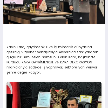
Yasin Kara, gayrimenkul ve iç mimarlık dünyasına
getirdiği vizyoner yaklaşımıyla Ankara’da fark yaratan
güçlü bir isim. Aslen Samsunlu olan Kara, başkentte
kurduğu KARA GAYRİMENKUL ve KARA DEKORASYON
markalarıyla sadece iş yapmıyor; sektöre yön veriyor,
şehre değer katıyor.