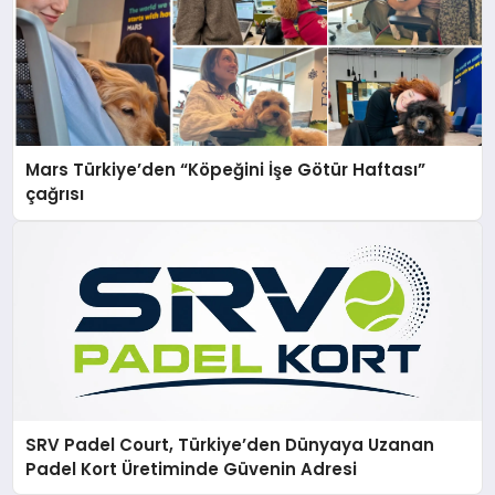
Mars Türkiye’den “Köpeğini İşe Götür Haftası”
çağrısı
SRV Padel Court, Türkiye’den Dünyaya Uzanan
Padel Kort Üretiminde Güvenin Adresi