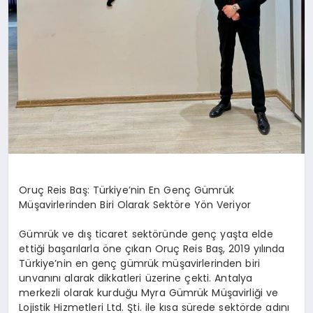
Oruç Reis Baş: Türkiye’nin En Genç Gümrük
Müşavirlerinden Biri Olarak Sektöre Yön Veriyor
Gümrük ve dış ticaret sektöründe genç yaşta elde
ettiği başarılarla öne çıkan Oruç Reis Baş, 2019 yılında
Türkiye’nin en genç gümrük müşavirlerinden biri
unvanını alarak dikkatleri üzerine çekti. Antalya
merkezli olarak kurduğu Myra Gümrük Müşavirliği ve
Lojistik Hizmetleri Ltd. Şti. ile kısa sürede sektörde adını