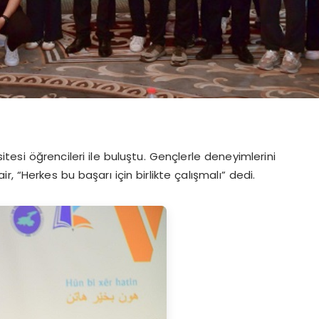
tesi öğrencileri ile buluştu. Gençlerle deneyimlerini
, “Herkes bu başarı için birlikte çalışmalı” dedi.