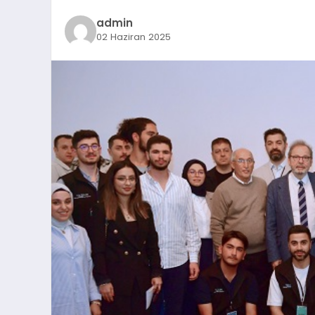
admin
02 Haziran 2025