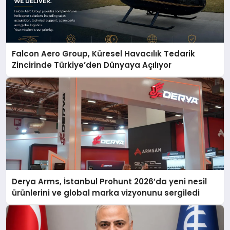
Falcon Aero Group, Küresel Havacılık Tedarik
Zincirinde Türkiye’den Dünyaya Açılıyor
Derya Arms, İstanbul Prohunt 2026’da yeni nesil
ürünlerini ve global marka vizyonunu sergiledi