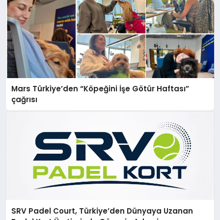
Mars Türkiye’den “Köpeğini İşe Götür Haftası”
çağrısı
SRV Padel Court, Türkiye’den Dünyaya Uzanan