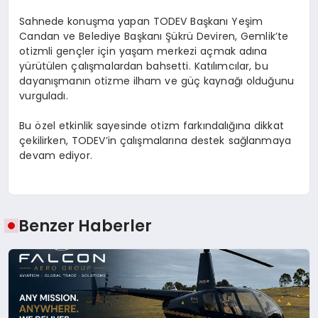
Sahnede konuşma yapan TODEV Başkanı Yeşim
Candan ve Belediye Başkanı Şükrü Deviren, Gemlik’te
otizmli gençler için yaşam merkezi açmak adına
yürütülen çalışmalardan bahsetti. Katılımcılar, bu
dayanışmanın otizme ilham ve güç kaynağı olduğunu
vurguladı.
Bu özel etkinlik sayesinde otizm farkındalığına dikkat
çekilirken, TODEV’in çalışmalarına destek sağlanmaya
devam ediyor.
Benzer Haberler