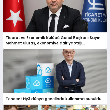
Ticaret ve Ekonomik Kulübü Genel Başkanı Sayın
Mehmet Ulutaş, ekonomiye dair yaptığı
açıklamada şunları kaydetti:
Tencent Hy3 dünya genelinde kullanıma sunuldu