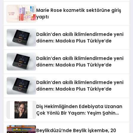
Düzenleyici Onaylarını Aldı
Marie Rose kozmetik sektörüne giriş
yaptı
Daikin’den akıllı iklimlendirmede yeni
dönem: Madoka Plus Türkiye’de
Daikin’den akıllı iklimlendirmede yeni
dönem: Madoka Plus Türkiye’de
Daikin’den akıllı iklimlendirmede yeni
dönem: Madoka Plus Türkiye’de
Diş Hekimliğinden Edebiyata Uzanan
Çok Yönlü Bir Yaşam: Yeşim Şahin
Yaman
Beylikdüzü’nde Beylik İşkembe, 20