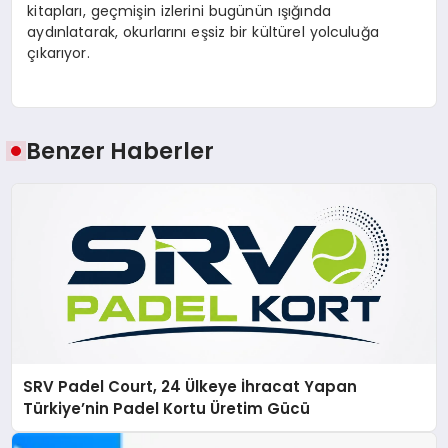
kitapları, geçmişin izlerini bugünün ışığında
aydınlatarak, okurlarını eşsiz bir kültürel yolculuğa
çıkarıyor.
Benzer Haberler
SRV Padel Court, 24 Ülkeye İhracat Yapan
Türkiye’nin Padel Kortu Üretim Gücü