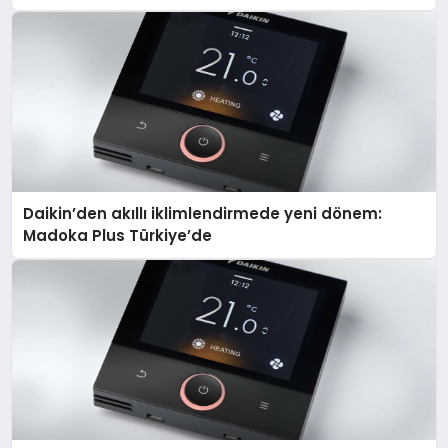
Daikin’den akıllı iklimlendirmede yeni dönem:
Madoka Plus Türkiye’de