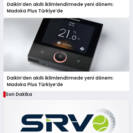
Daikin’den akıllı iklimlendirmede yeni dönem:
Madoka Plus Türkiye’de
Daikin’den akıllı iklimlendirmede yeni dönem:
Madoka Plus Türkiye’de
Son Dakika