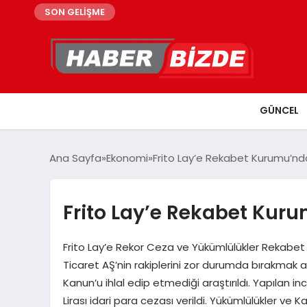
SON GELİŞME
GÜNCEL
Ana Sayfa
Ekonomi
Frito Lay’e Rekabet Kurumu’nd
Frito Lay’e Rekabet Kuru
Frito Lay’e Rekor Ceza ve Yükümlülükler Rekabet
Ticaret AŞ’nin rakiplerini zor durumda bırakmak 
Kanun’u ihlal edip etmediği araştırıldı. Yapılan i
Lirası idari para cezası verildi. Yükümlülükler ve K