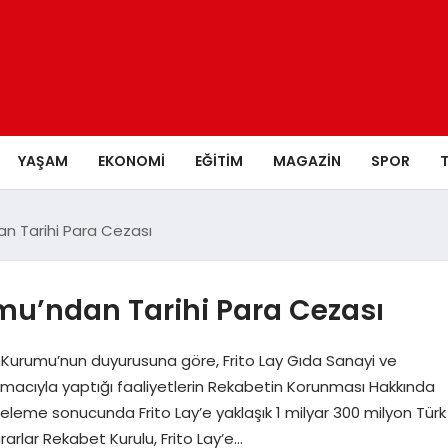
YAŞAM
EKONOMI
EĞITIM
MAGAZIN
SPOR
an Tarihi Para Cezası
mu’ndan Tarihi Para Cezası
 Kurumu’nun duyurusuna göre, Frito Lay Gıda Sanayi ve
amacıyla yaptığı faaliyetlerin Rekabetin Korunması Hakkında
nceleme sonucunda Frito Lay’e yaklaşık 1 milyar 300 milyon Türk
ararlar Rekabet Kurulu, Frito Lay’e…