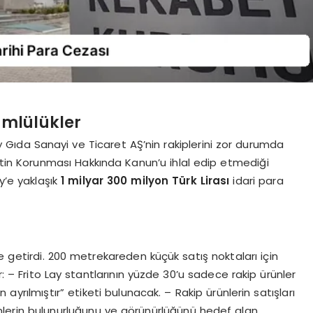
ümlülükler
Gıda Sanayi ve Ticaret AŞ’nin rakiplerini zor durumda
tin Korunması Hakkında Kanun’u ihlal edip etmediği
y’e yaklaşık
1 milyar 300 milyon Türk Lirası
idari para
e getirdi. 200 metrekareden küçük satış noktaları için
r: – Frito Lay stantlarının yüzde 30’u sadece rakip ürünler
n ayrılmıştır” etiketi bulunacak. – Rakip ürünlerin satışları
nlerin bulunurluğunu ve görünürlüğünü hedef alan