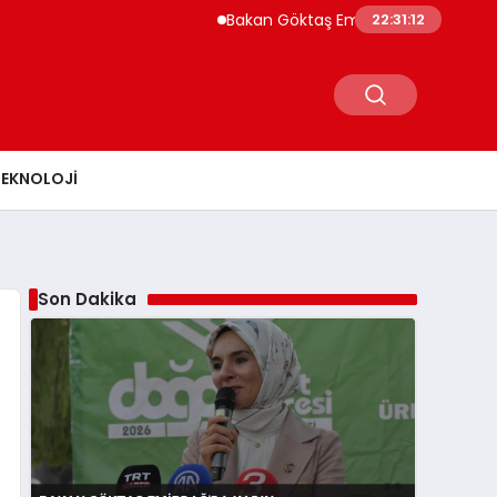
Bakan Göktaş Emirdağ’da Kadın Kooperat
22:31:13
TEKNOLOJI
Son Dakika