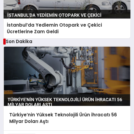
İstanbul’da Yediemin Otopark ve Çekici
Ücretlerine Zam Geldi
Son Dakika
Türkiye’nin Yüksek Teknolojili Ürün İhracatı 56
Milyar Doları Aştı