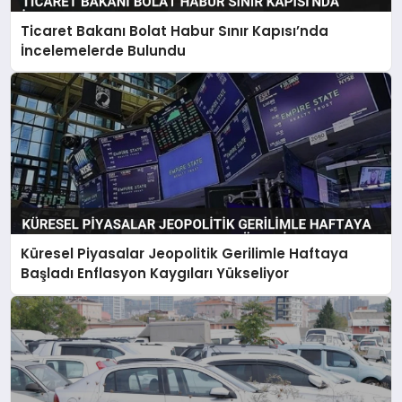
Ticaret Bakanı Bolat Habur Sınır Kapısı’nda
İncelemelerde Bulundu
Küresel Piyasalar Jeopolitik Gerilimle Haftaya
Başladı Enflasyon Kaygıları Yükseliyor