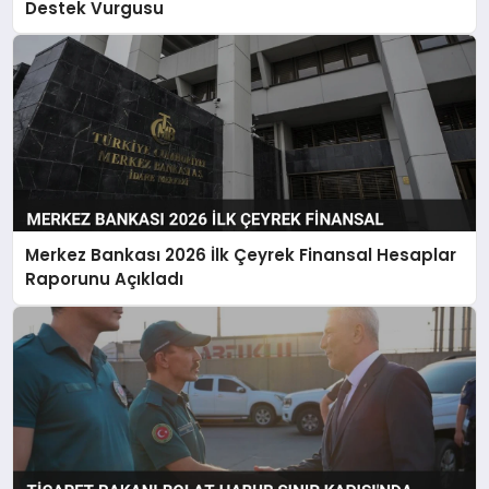
Destek Vurgusu
Merkez Bankası 2026 İlk Çeyrek Finansal Hesaplar
Raporunu Açıkladı