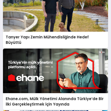
Tanyer Yapı Zemin Mühendisliğinde Hedef
Büyüttü
Ehane.com, Mülk Yönetimi Alanında Türkiye’de Bir
İlki Gerçekleştirmek İçin Yayında