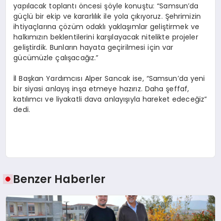
yapılacak toplantı öncesi şöyle konuştu: “Samsun’da
güçlü bir ekip ve kararlılık ile yola çıkıyoruz. Şehrimizin
ihtiyaçlarına çözüm odaklı yaklaşımlar geliştirmek ve
halkımızın beklentilerini karşılayacak nitelikte projeler
geliştirdik. Bunların hayata geçirilmesi için var
gücümüzle çalışacağız.”
İl Başkan Yardımcısı Alper Sancak ise, “Samsun’da yeni
bir siyasi anlayış inşa etmeye hazırız. Daha şeffaf,
katılımcı ve liyakatli dava anlayışıyla hareket edeceğiz”
dedi.
Benzer Haberler