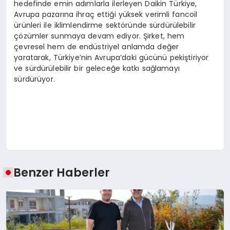
hedefinde emin adımlarla ilerleyen Daikin Türkiye,
Avrupa pazarına ihraç ettiği yüksek verimli fancoil
ürünleri ile iklimlendirme sektöründe sürdürülebilir
çözümler sunmaya devam ediyor. Şirket, hem
çevresel hem de endüstriyel anlamda değer
yaratarak, Türkiye’nin Avrupa’daki gücünü pekiştiriyor
ve sürdürülebilir bir geleceğe katkı sağlamayı
sürdürüyor.
Benzer Haberler