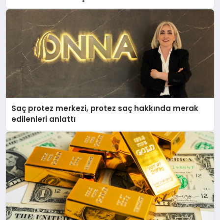
Saç protez merkezi, protez saç hakkında merak
edilenleri anlattı