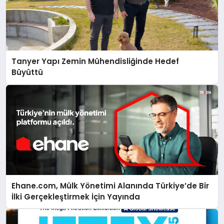
Tanyer Yapı Zemin Mühendisliğinde Hedef
Büyüttü
Ehane.com, Mülk Yönetimi Alanında Türkiye’de Bir
İlki Gerçekleştirmek İçin Yayında