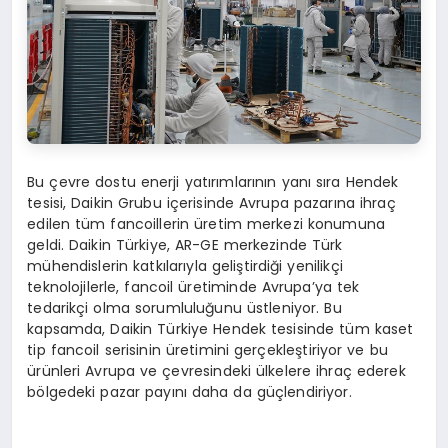
Bu çevre dostu enerji yatırımlarının yanı sıra Hendek
tesisi, Daikin Grubu içerisinde Avrupa pazarına ihraç
edilen tüm fancoillerin üretim merkezi konumuna
geldi. Daikin Türkiye, AR-GE merkezinde Türk
mühendislerin katkılarıyla geliştirdiği yenilikçi
teknolojilerle, fancoil üretiminde Avrupa’ya tek
tedarikçi olma sorumluluğunu üstleniyor. Bu
kapsamda, Daikin Türkiye Hendek tesisinde tüm kaset
tip fancoil serisinin üretimini gerçekleştiriyor ve bu
ürünleri Avrupa ve çevresindeki ülkelere ihraç ederek
bölgedeki pazar payını daha da güçlendiriyor.