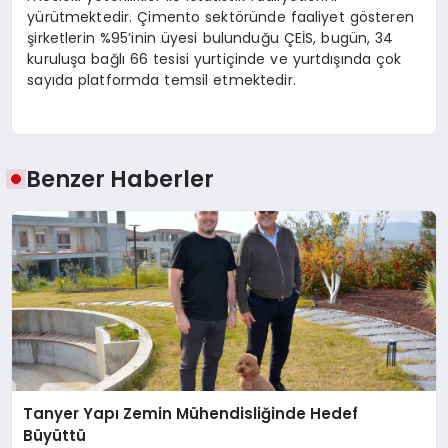
yürütmektedir. Çimento sektöründe faaliyet gösteren
şirketlerin %95’inin üyesi bulunduğu ÇEİS, bugün, 34
kuruluşa bağlı 66 tesisi yurtiçinde ve yurtdışında çok
sayıda platformda temsil etmektedir.
Benzer Haberler
Tanyer Yapı Zemin Mühendisliğinde Hedef
Büyüttü