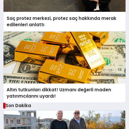
Saç protez merkezi, protez saç hakkında merak
edilenleri anlattı
Altın tutkunları dikkat! Uzmanı değerli maden
yatırımcılarını uyardı!
Son Dakika