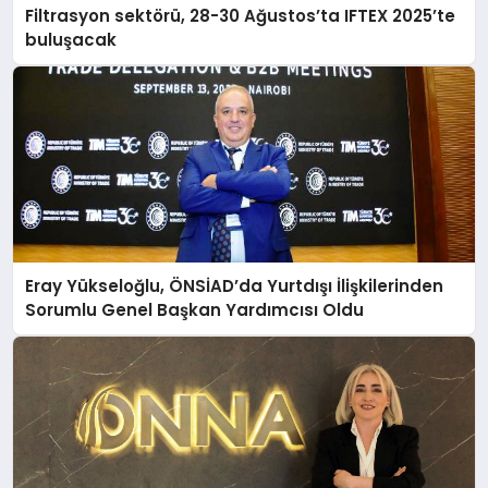
Filtrasyon sektörü, 28-30 Ağustos’ta IFTEX 2025’te
buluşacak
Eray Yükseloğlu, ÖNSİAD’da Yurtdışı İlişkilerinden
Sorumlu Genel Başkan Yardımcısı Oldu