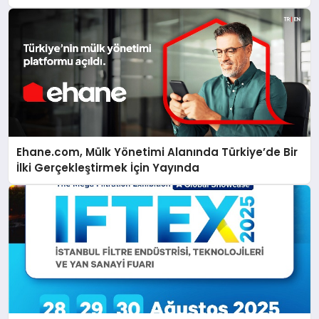
Ehane.com, Mülk Yönetimi Alanında Türkiye’de Bir
İlki Gerçekleştirmek İçin Yayında