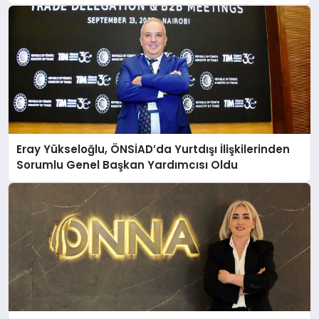
Eray Yükseloğlu, ÖNSİAD’da Yurtdışı İlişkilerinden
Sorumlu Genel Başkan Yardımcısı Oldu