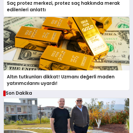
Saç protez merkezi, protez saç hakkında merak
edilenleri anlattı
Altın tutkunları dikkat! Uzmanı değerli maden
yatırımcılarını uyardı!
Son Dakika