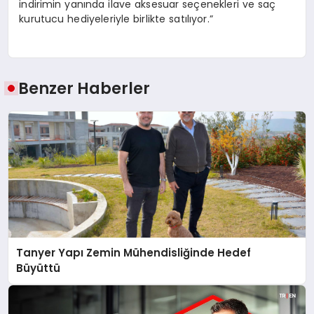
indirimin yanında ilave aksesuar seçenekleri ve saç
kurutucu hediyeleriyle birlikte satılıyor.”
Benzer Haberler
Tanyer Yapı Zemin Mühendisliğinde Hedef
Büyüttü