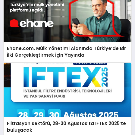
Ehane.com, Mülk Yönetimi Alanında Türkiye’de Bir
İlki Gerçekleştirmek İçin Yayında
Filtrasyon sektörü, 28-30 Ağustos’ta IFTEX 2025’te
buluşacak