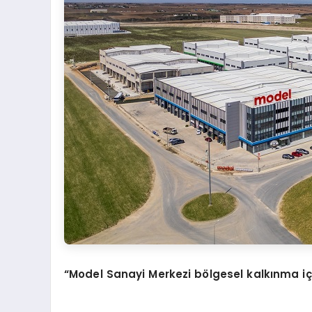
“Model Sanayi Merkezi bölgesel kalkınma iç