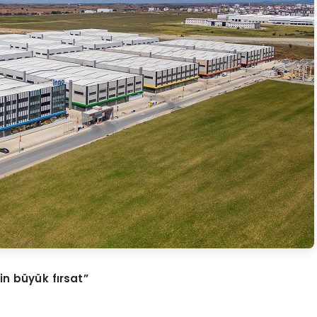
in büyük fırsat”