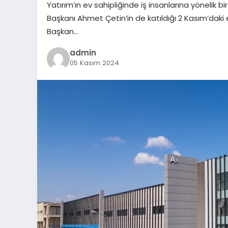
Yatırım’ın ev sahipliğinde iş insanlarına yönelik 
Başkanı Ahmet Çetin’in de katıldığı 2 Kasım’daki
Başkan…
admin
05 Kasım 2024