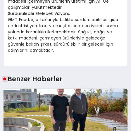
maddesi içermeyen ürünlerin üretimi için Ar-Ge
çalışmaları yürütmektedir.
Sürdürülebilir Gelecek Vizyonu
GMT Food, iş ortaklarıyla birlikte sürdürülebilir bir gıda
endüstrisi yaratma ve müşterilerine en iyisini sunma
yolunda kararlılıkla ilerlemektedir. Sağlıklı, doğal ve
katkı maddesi içermeyen ürünleriyle geleceğe
güvenle bakan şirket, sürdürülebilir bir gelecek için
adımlarını atmaktadır.
Benzer Haberler