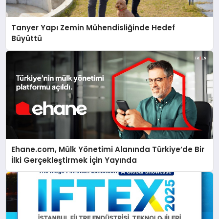
Tanyer Yapı Zemin Mühendisliğinde Hedef
Büyüttü
Ehane.com, Mülk Yönetimi Alanında Türkiye’de Bir
İlki Gerçekleştirmek İçin Yayında