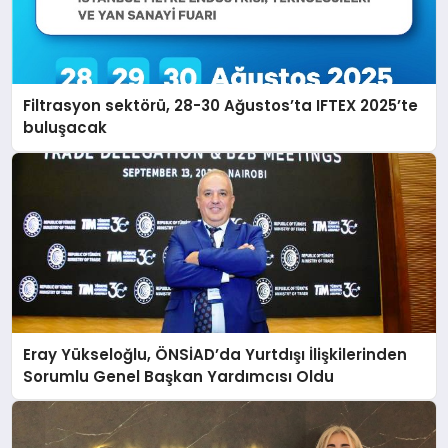
Filtrasyon sektörü, 28-30 Ağustos’ta IFTEX 2025’te
buluşacak
Eray Yükseloğlu, ÖNSİAD’da Yurtdışı İlişkilerinden
Sorumlu Genel Başkan Yardımcısı Oldu