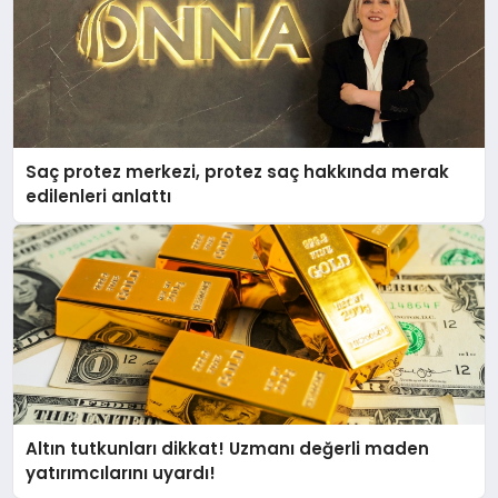
Saç protez merkezi, protez saç hakkında merak
edilenleri anlattı
Altın tutkunları dikkat! Uzmanı değerli maden
yatırımcılarını uyardı!