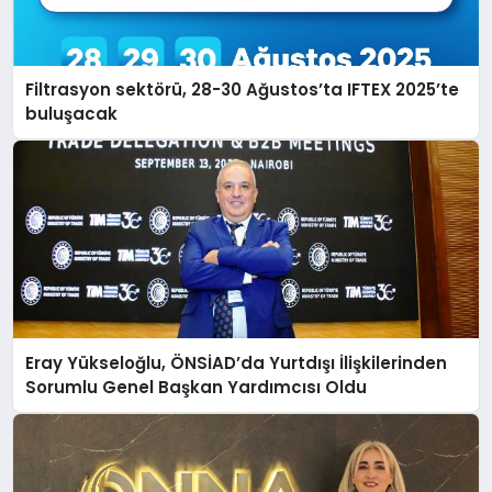
Filtrasyon sektörü, 28-30 Ağustos’ta IFTEX 2025’te
buluşacak
Eray Yükseloğlu, ÖNSİAD’da Yurtdışı İlişkilerinden
Sorumlu Genel Başkan Yardımcısı Oldu