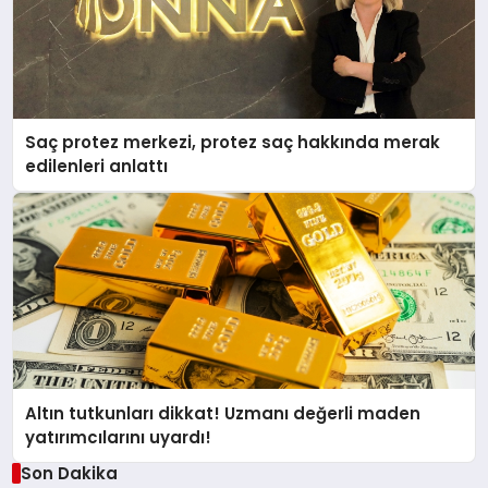
Saç protez merkezi, protez saç hakkında merak
edilenleri anlattı
Altın tutkunları dikkat! Uzmanı değerli maden
yatırımcılarını uyardı!
Son Dakika