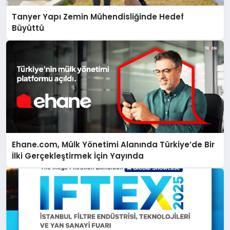
Tanyer Yapı Zemin Mühendisliğinde Hedef
Büyüttü
Ehane.com, Mülk Yönetimi Alanında Türkiye’de Bir
İlki Gerçekleştirmek İçin Yayında